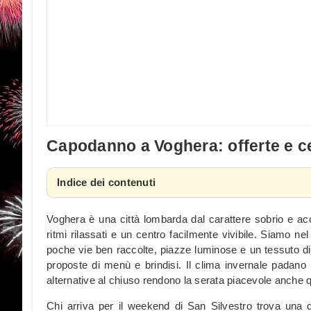
Capodanno a Voghera: offerte e c
Indice dei contenuti
Voghera è una città lombarda dal carattere sobrio e ac
ritmi rilassati e un centro facilmente vivibile. Siamo nel
poche vie ben raccolte, piazze luminose e un tessuto di r
proposte di menù e brindisi. Il clima invernale padano
alternative al chiuso rendono la serata piacevole anche 
Chi arriva per il weekend di San Silvestro trova una