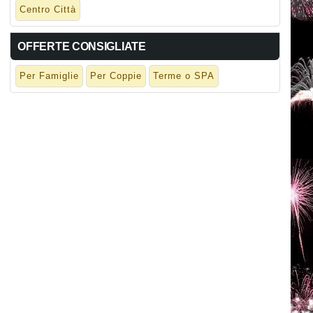
Centro Città
OFFERTE CONSIGLIATE
Per Famiglie
Per Coppie
Terme o SPA