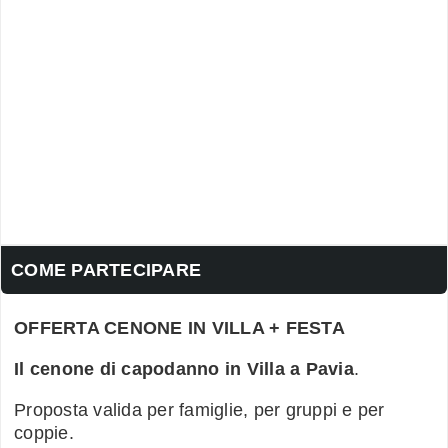
COME PARTECIPARE
OFFERTA CENONE IN VILLA + FESTA
Il cenone di capodanno in Villa a Pavia
.
Proposta valida per famiglie, per gruppi e per
coppie.