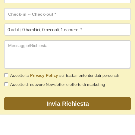
0
adulti
,
0
bambini
,
0
neonati
,
1
camere
*
Accetto la
Privacy Policy
sul trattamento dei dati personali
Accetto di ricevere Newsletter e offerte di marketing