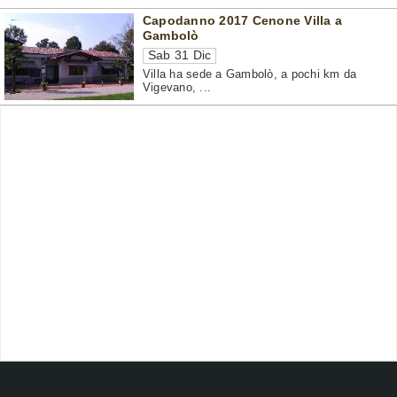
Capodanno 2017 Cenone Villa a
Gambolò
Sab 31 Dic
Villa ha sede a Gambolò, a pochi km da
Vigevano, ...