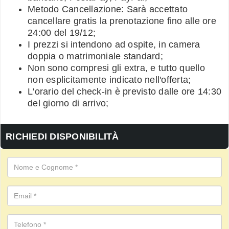
Metodo Cancellazione: Sarà accettato
cancellare gratis la prenotazione fino alle ore
24:00 del 19/12;
I prezzi si intendono ad ospite, in camera
doppia o matrimoniale standard;
Non sono compresi gli extra, e tutto quello
non esplicitamente indicato nell'offerta;
L'orario del check-in è previsto dalle ore 14:30
del giorno di arrivo;
RICHIEDI DISPONIBILITÀ