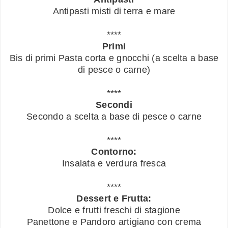
Antipasti misti di terra e mare
****
Primi
Bis di primi Pasta corta e gnocchi (a scelta a base
di pesce o carne)
****
Secondi
Secondo a scelta a base di pesce o carne
****
Contorno:
Insalata e verdura fresca
****
Dessert e Frutta:
Dolce e frutti freschi di stagione
Panettone e Pandoro artigiano con crema