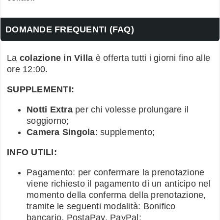
DOMANDE FREQUENTI (FAQ)
La
colazione in Villa
è offerta tutti i giorni fino alle
ore 12:00.
SUPPLEMENTI:
Notti Extra
per chi volesse prolungare il
soggiorno;
Camera Singola
: supplemento;
INFO UTILI:
Pagamento: per confermare la prenotazione
viene richiesto il pagamento di un anticipo nel
momento della conferma della prenotazione,
tramite le seguenti modalità: Bonifico
bancario, PostaPay, PayPal;