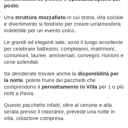
posto
.
Una
struttura mozzafiato
in cui storia, vita sociale
e divertimento si fondono per creare un'atmosfera
indelebile per un evento unico.
Le grandi ed eleganti sale, sono il luogo eccellente
per celebrare battesimi, compleanni, matrimoni,
comunioni, lauree, anniversari, convegni, riunioni e
cene aziendali.
Se desiderate trovare anche la
disponibilità per
la notte
, potete fruire dei pacchetti che
comprendono il
pernottamento in Villa
per 1 o più
notti a Pavia.
Questo pacchetto infatti, oltre al cenone e alla
serata presso il ristorante, prevede una notte in
villa, colazione compresa.