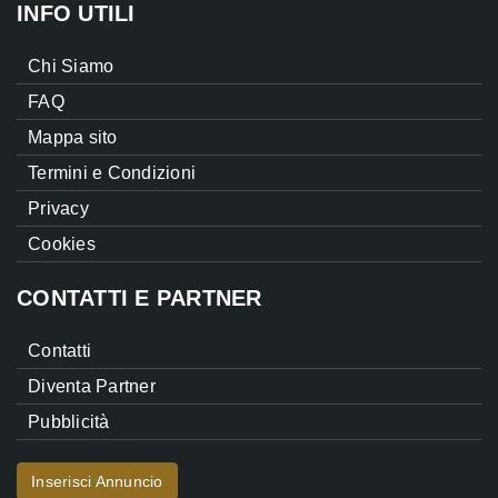
INFO UTILI
Chi Siamo
FAQ
Mappa sito
Termini e Condizioni
Privacy
Cookies
CONTATTI E PARTNER
Contatti
Diventa Partner
Pubblicità
Inserisci Annuncio