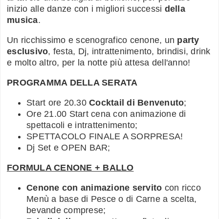
inizio alle danze con i migliori successi
della
musica
.
Un ricchissimo e scenografico cenone, un
party
esclusivo
, festa, Dj, intrattenimento, brindisi, drink
e molto altro, per la notte più attesa dell'anno!
PROGRAMMA DELLA SERATA
Start ore 20.30
Cocktail di Benvenuto
;
Ore 21.00 Start cena con animazione di
spettacoli e intrattenimento;
SPETTACOLO FINALE A SORPRESA!
Dj Set e OPEN BAR;
FORMULA CENONE + BALLO
Cenone con animazione servito
con ricco
Menù a base di Pesce o di Carne a scelta,
bevande comprese;