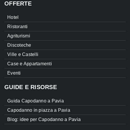
OFFERTE
Hotel
Ristoranti
Agriturismi
Discoteche
Ville e Castelli
Case e Appartamenti
Eventi
GUIDE E RISORSE
Guida Capodanno a Pavia
Capodanno in piazza a Pavia
Blog: idee per Capodanno a Pavia