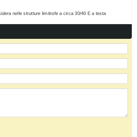
idera nelle strutture limitrofe a circa 30/40 E a testa