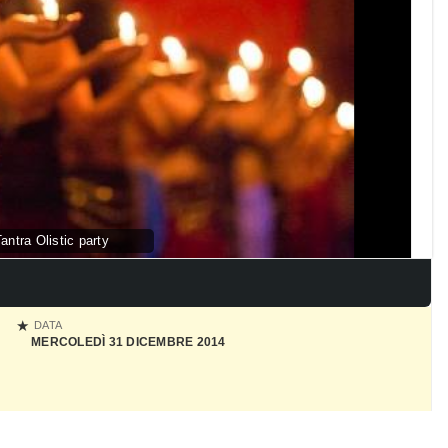
ntra Olistic party
DATA
MERCOLEDÌ 31 DICEMBRE 2014