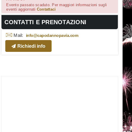
Evento passato scaduto. Per maggiori informazioni sugli
eventi aggiornati
Contattaci
CONTATTI E PRENOTAZIONI
Mail:
info@capodannopavia.com
Richiedi info