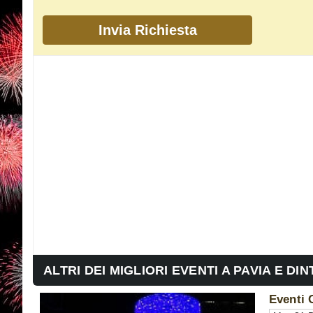
ALTRI DEI MIGLIORI EVENTI A PAVIA E DI
Eventi 