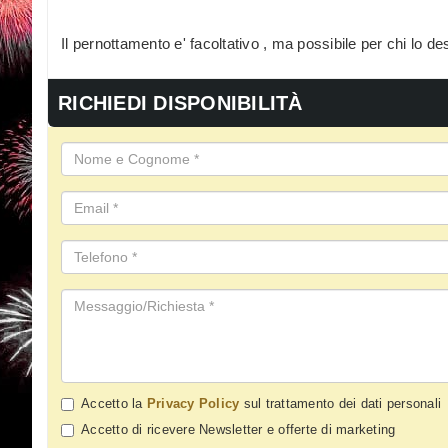
Il pernottamento e' facoltativo , ma possibile per chi lo des
RICHIEDI DISPONIBILITÀ
Accetto la
Privacy Policy
sul trattamento dei dati personali
Accetto di ricevere Newsletter e offerte di marketing