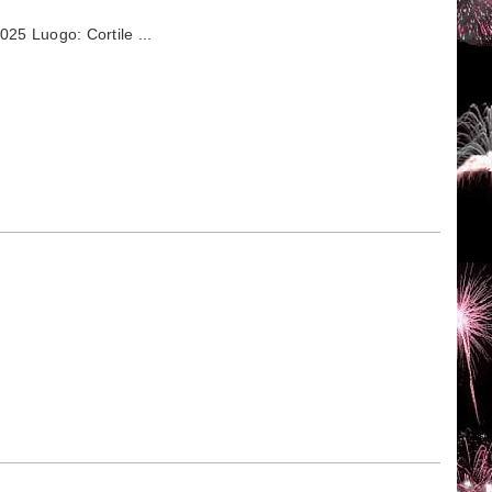
25 Luogo: Cortile ...