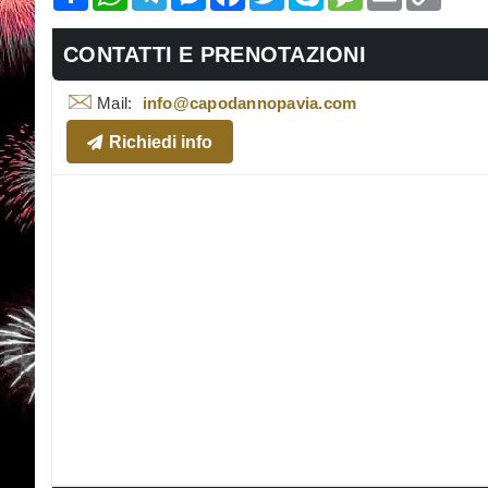
Link
CONTATTI E PRENOTAZIONI
Mail:
info@capodannopavia.com
Richiedi info