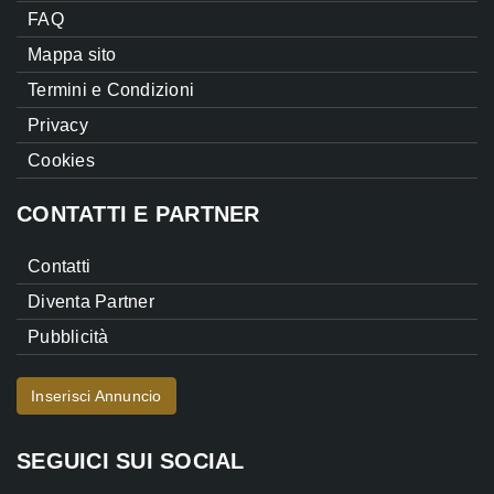
FAQ
Mappa sito
Termini e Condizioni
Privacy
Cookies
CONTATTI E PARTNER
Contatti
Diventa Partner
Pubblicità
Inserisci Annuncio
SEGUICI SUI SOCIAL