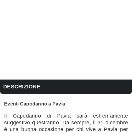
DESCRIZIONE
Eventi Capodanno a Pavia
Il Capodanno di Pavia sarà estremamente
suggestivo quest’anno. Da sempre, il 31 dicembre
è una buona occasione per chi vive a Pavia per