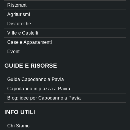
Ristoranti
Agriturismi
Discoteche
Ville e Castelli
Case e Appartamenti
Eventi
GUIDE E RISORSE
Guida Capodanno a Pavia
Capodanno in piazza a Pavia
Blog: idee per Capodanno a Pavia
INFO UTILI
Chi Siamo