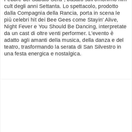
cult degli anni Settanta. Lo spettacolo, prodotto
dalla Compagnia della Rancia, porta in scena le
più celebri hit dei Bee Gees come Stayin’ Alive,
Night Fever e You Should Be Dancing, interpretate
da un cast di oltre venti performer. L’evento è
adatto agli amanti della musica, della danza e del
teatro, trasformando la serata di San Silvestro in
una festa energica e nostalgica.