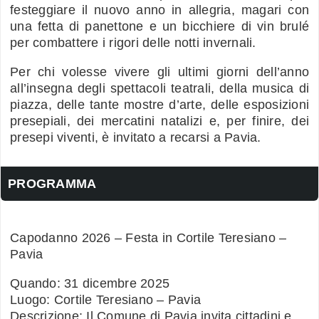
festeggiare il nuovo anno in allegria, magari con
una fetta di panettone e un bicchiere di vin brulé
per combattere i rigori delle notti invernali.
Per chi volesse vivere gli ultimi giorni dell’anno
all’insegna degli spettacoli teatrali, della musica di
piazza, delle tante mostre d’arte, delle esposizioni
presepiali, dei mercatini natalizi e, per finire, dei
presepi viventi, è invitato a recarsi a Pavia.
PROGRAMMA
Capodanno 2026 – Festa in Cortile Teresiano –
Pavia
Quando: 31 dicembre 2025
Luogo: Cortile Teresiano – Pavia
Descrizione: Il Comune di Pavia invita cittadini e