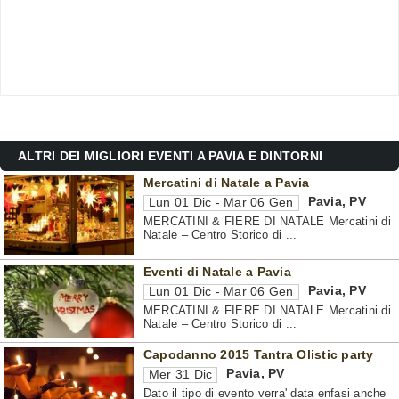
ALTRI DEI MIGLIORI EVENTI A PAVIA E DINTORNI
Mercatini di Natale a Pavia
Pavia
,
PV
Lun 01 Dic - Mar 06 Gen
MERCATINI & FIERE DI NATALE Mercatini di
Natale – Centro Storico di ...
Eventi di Natale a Pavia
Pavia
,
PV
Lun 01 Dic - Mar 06 Gen
MERCATINI & FIERE DI NATALE Mercatini di
Natale – Centro Storico di ...
Capodanno 2015 Tantra Olistic party
Pavia
,
PV
Mer 31 Dic
Dato il tipo di evento verra' data enfasi anche