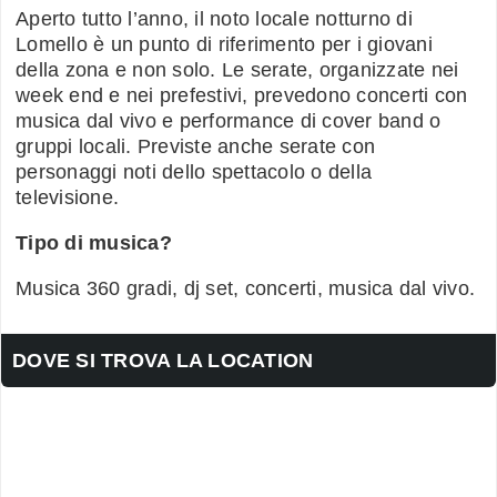
Aperto tutto l’anno, il noto locale notturno di
Lomello è un punto di riferimento per i giovani
della zona e non solo. Le serate, organizzate nei
week end e nei prefestivi, prevedono concerti con
musica dal vivo e performance di cover band o
gruppi locali. Previste anche serate con
personaggi noti dello spettacolo o della
televisione.
Tipo di musica?
Musica 360 gradi, dj set, concerti, musica dal vivo.
DOVE SI TROVA LA LOCATION