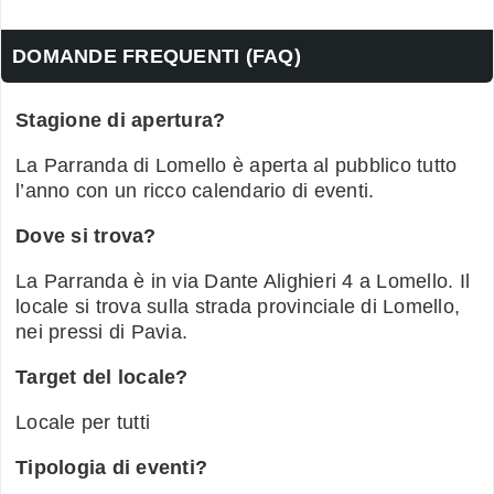
DOMANDE FREQUENTI (FAQ)
Stagione di apertura?
La Parranda di Lomello è aperta al pubblico tutto
l’anno con un ricco calendario di eventi.
Dove si trova?
La Parranda è in via Dante Alighieri 4 a Lomello. Il
locale si trova sulla strada provinciale di Lomello,
nei pressi di Pavia.
Target del locale?
Locale per tutti
Tipologia di eventi?