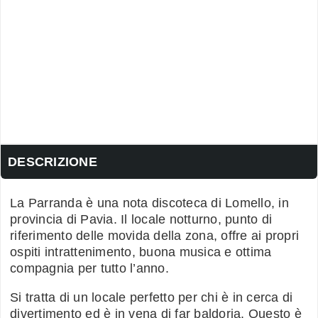
DESCRIZIONE
La Parranda è una nota discoteca di Lomello, in
provincia di Pavia. Il locale notturno, punto di
riferimento delle movida della zona, offre ai propri
ospiti intrattenimento, buona musica e ottima
compagnia per tutto l’anno.
Si tratta di un locale perfetto per chi è in cerca di
divertimento ed è in vena di far baldoria. Questo è