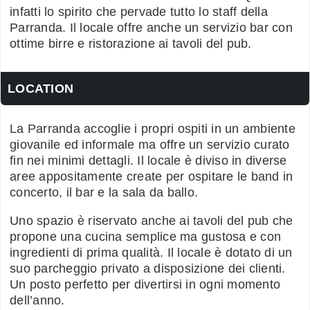
infatti lo spirito che pervade tutto lo staff della
Parranda. Il locale offre anche un servizio bar con
ottime birre e ristorazione ai tavoli del pub.
LOCATION
La Parranda accoglie i propri ospiti in un ambiente
giovanile ed informale ma offre un servizio curato
fin nei minimi dettagli. Il locale è diviso in diverse
aree appositamente create per ospitare le band in
concerto, il bar e la sala da ballo.
Uno spazio è riservato anche ai tavoli del pub che
propone una cucina semplice ma gustosa e con
ingredienti di prima qualità. Il locale è dotato di un
suo parcheggio privato a disposizione dei clienti.
Un posto perfetto per divertirsi in ogni momento
dell’anno.