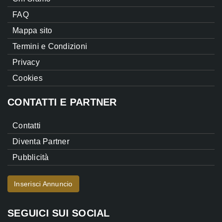
FAQ
Mappa sito
Termini e Condizioni
Privacy
Cookies
CONTATTI E PARTNER
Contatti
Diventa Partner
Pubblicità
Inserisci Annuncio
SEGUICI SUI SOCIAL