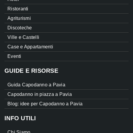
Ristoranti
Agriturismi
Discoteche
Ville e Castelli
Case e Appartamenti
Eventi
GUIDE E RISORSE
Guida Capodanno a Pavia
Capodanno in piazza a Pavia
Blog: idee per Capodanno a Pavia
INFO UTILI
Chi Siamo